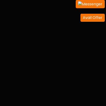
Avail Offer